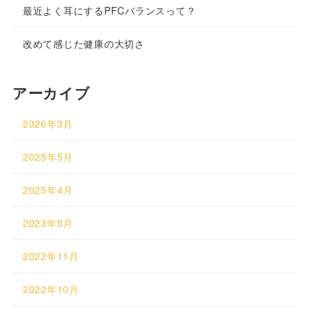
最近よく耳にするPFCバランスって？
改めて感じた健康の大切さ
アーカイブ
2026年3月
2025年5月
2025年4月
2023年5月
2022年11月
2022年10月