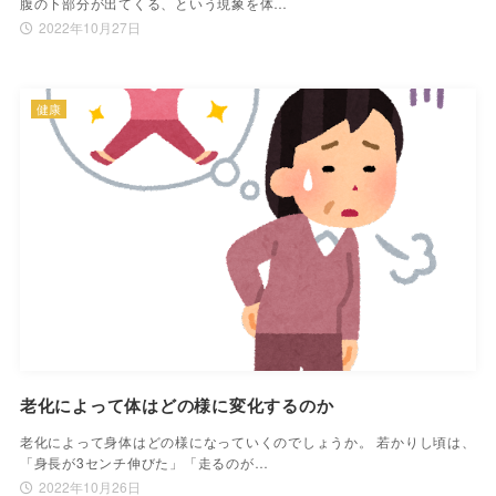
腹の下部分が出てくる、という現象を体…
2022年10月27日
健康
老化によって体はどの様に変化するのか
老化によって身体はどの様になっていくのでしょうか。 若かりし頃は、
「身長が3センチ伸びた」「走るのが…
2022年10月26日