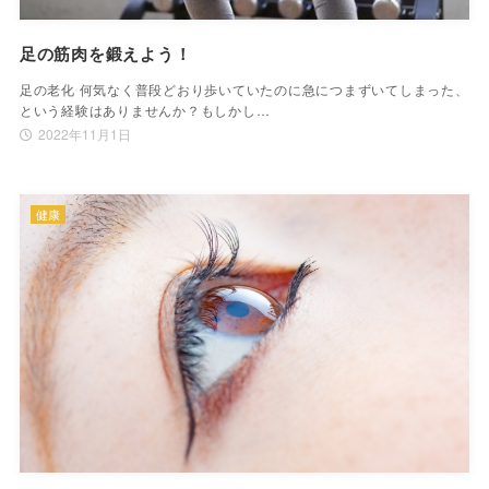
足の筋肉を鍛えよう！
足の老化 何気なく普段どおり歩いていたのに急につまずいてしまった、
という経験はありませんか？もしかし…
2022年11月1日
健康