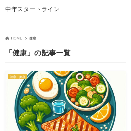
中年スタートライン
HOME
健康
「健康」の記事一覧
健康
美容