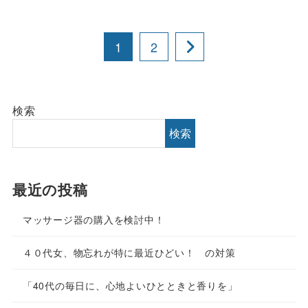
1
2
検索
検索
最近の投稿
マッサージ器の購入を検討中！
４０代女、物忘れが特に最近ひどい！ の対策
「40代の毎日に、心地よいひとときと香りを」