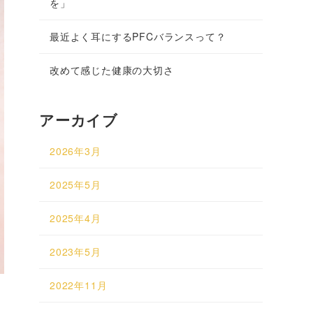
を」
最近よく耳にするPFCバランスって？
改めて感じた健康の大切さ
アーカイブ
2026年3月
2025年5月
2025年4月
2023年5月
2022年11月
っ