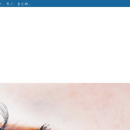
ト、モノ、まとめ。