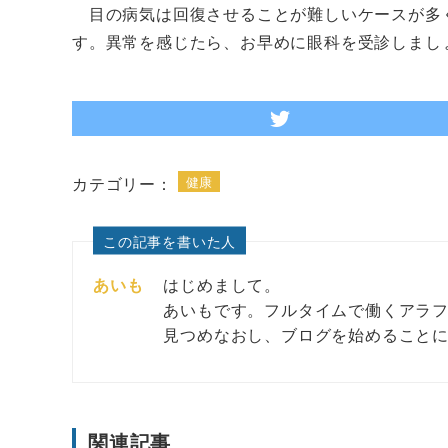
目の病気は回復させることが難しいケースが多
す。異常を感じたら、お早めに眼科を受診しまし
カテゴリー：
健康
この記事を書いた人
あいも
はじめまして。
あいもです。フルタイムで働くアラ
見つめなおし、ブログを始めること
関連記事