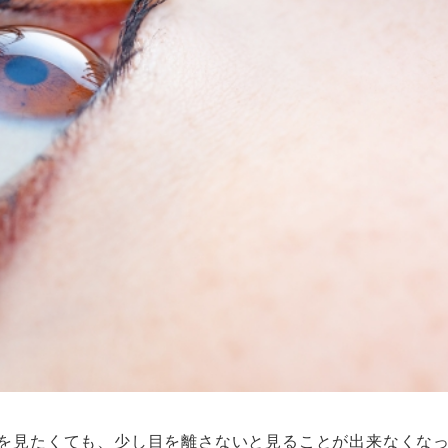
を見たくても、少し目を離さないと見ることが出来なくな