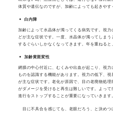
体質や遺伝なのですが、加齢によっても起きやす
白内障
加齢によって水晶体が濁ってくる病気です。視力
どが主な症状です。一度、水晶体が濁ってしまう
するぐらいしかなくなってきます。年を重ねると
加齢黄斑変性
網膜の中心付近に、むくみや出血が起こり、視力
ものを認識する機能があります。視力の低下、視
が主な症状です。老化が原因で、目の老廃物処理
がダメージを受けると再生は難しいです。よって
進行をストップすることが重要になっていきます
目に不具合を感じても、老眼だろう、と決めつ