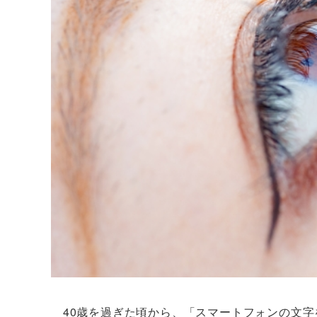
40歳を過ぎた頃から、「スマートフォンの文字