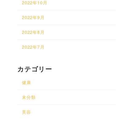
2022年10月
2022年9月
2022年8月
2022年7月
カテゴリー
健康
未分類
美容