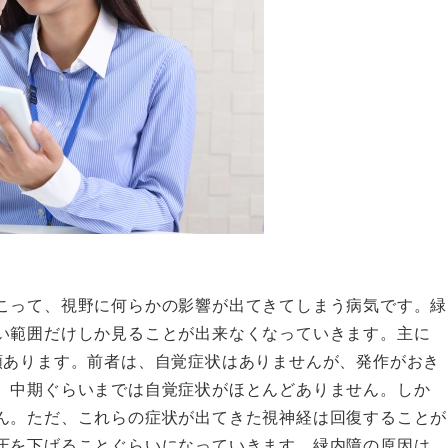
こって、視野に何らかの影響が出てきてしまう病気です。緑
い範囲だけしか見ることが出来なくなっていきます。主に
類あります。前者は、自覚症状はありませんが、発作がおき
、中期ぐらいまでは自覚症状がほとんどありません。しか
ん。ただ、これらの症状が出てきた視神経は回復することが
圧を下げることぐらいになっていきます。緑内障の原因は、