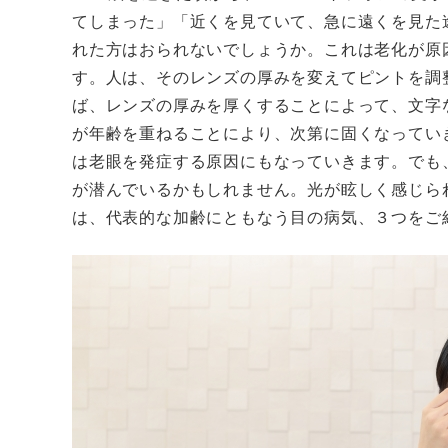
てしまった」「近くを見ていて、急に遠くを見た
れた方はおられないでしょうか。これは老化が原
す。人は、そのレンズの厚みを変えてピントを調
ば、レンズの厚みを厚くすることによって、文字
が年齢を重ねることにより、次第に固くなってい
は老眼を発症する原因にもなっていきます。でも
が潜んでいるかもしれません。光が眩しく感じら
は、代表的な加齢にともなう目の病気、３つをご