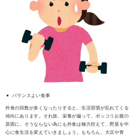
バランスよい食事
外食の回数が多くなったりすると、生活習慣が乱れてくる
傾向にあります。それ故、栄養が偏って、ポッコリお腹の
原因に。そうならない為にも外食は極力控えて、野菜を中
心に食生活を変えていきましょう。もちろん、大豆や青