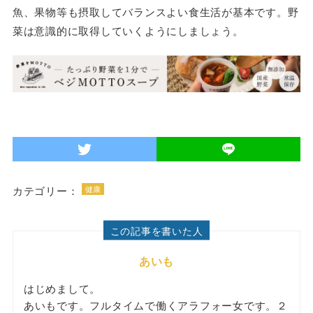
魚、果物等も摂取してバランスよい食生活が基本です。野
菜は意識的に取得していくようにしましょう。
カテゴリー：
健康
この記事を書いた人
あいも
はじめまして。
あいもです。フルタイムで働くアラフォー女です。２