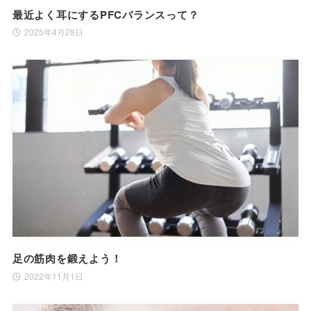
最近よく耳にするPFCバランスって？
2025年4月28日
足の筋肉を鍛えよう！
2022年11月1日