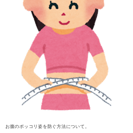
お腹のポッコリ姿を防ぐ方法について。