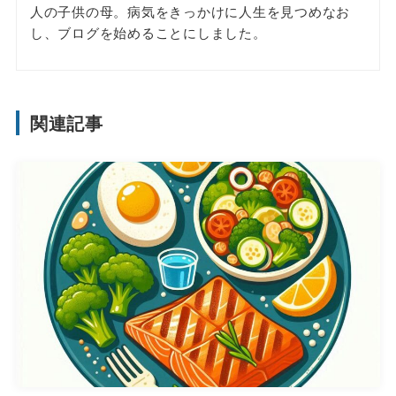
人の子供の母。病気をきっかけに人生を見つめなお
し、ブログを始めることにしました。
関連記事