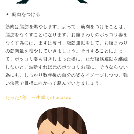
筋肉をつける
筋肉は脂肪を燃やします。よって、筋肉をつけることは、
脂肪をなくすことになります。お腹まわりのポッコリ姿を
なくす為には、まずは毎日、腹筋運動をして、お腹まわり
の筋肉量を増やしていきましょう。そうすることによっ
て、ポッコリ姿も引きしまった姿に。ただ腹筋運動を継続
しないと、油断すれば元のポッコリお腹に。そうならない
為にも、しっかり数年後の自分の姿をイメージしつつ、強
い決意で目標に向かって励んでいきましょう。
たった1秒、一生輝くchocozap