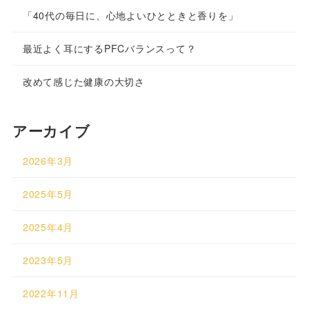
「40代の毎日に、心地よいひとときと香りを」
最近よく耳にするPFCバランスって？
改めて感じた健康の大切さ
アーカイブ
2026年3月
2025年5月
2025年4月
2023年5月
2022年11月