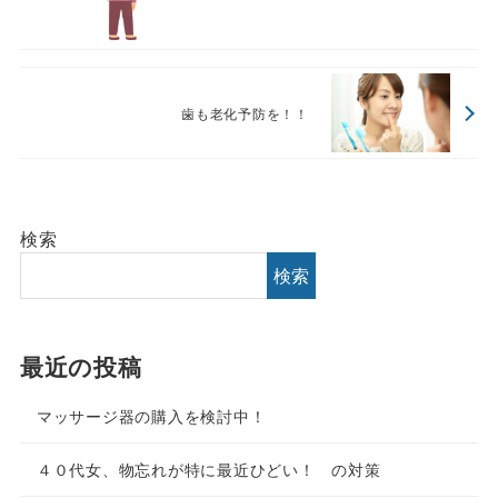
歯も老化予防を！！
検索
検索
最近の投稿
マッサージ器の購入を検討中！
４０代女、物忘れが特に最近ひどい！ の対策