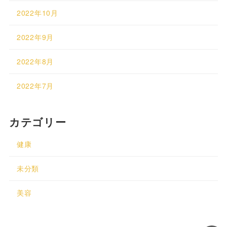
2022年10月
2022年9月
2022年8月
2022年7月
カテゴリー
健康
未分類
美容