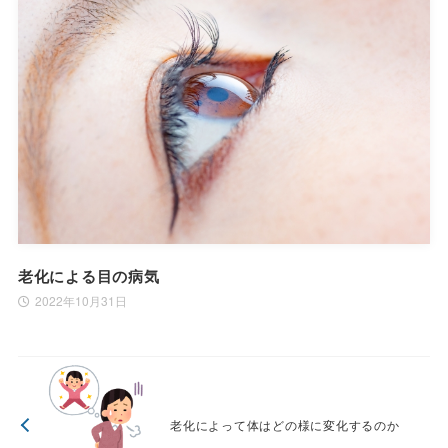
老化による目の病気
2022年10月31日
老化によって体はどの様に変化するのか