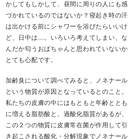
かしてもしかして、昼間に周りの人にも感
づかれているのではないか？寝起き時の汗
は出かける前にシャワーを浴びたらいいけ
ど、日中は…。いろいろ考えてしまい、な
んだか匂うおばちゃんと思われていないか
とても心配です。
加齢臭について調べてみると、ノネナール
という物質が原因となっているとのこと。
私たちの皮膚の中にはもともと年齢ととも
に増える脂肪酸と、過酸化脂質があるが、
この２つの物質に皮膚常在菌が作用して引
き起こされる酸化・分解現象でノネナール