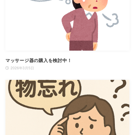
マッサージ器の購入を検討中！
2026年3月5日