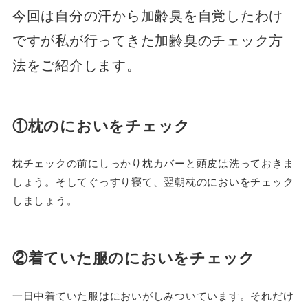
今回は自分の汗から加齢臭を自覚したわけ
ですが私が行ってきた加齢臭のチェック方
法をご紹介します。
①枕のにおいをチェック
枕チェックの前にしっかり枕カバーと頭皮は洗っておきま
しょう。そしてぐっすり寝て、翌朝枕のにおいをチェック
しましょう。
②着ていた服のにおいをチェック
一日中着ていた服はにおいがしみついています。それだけ