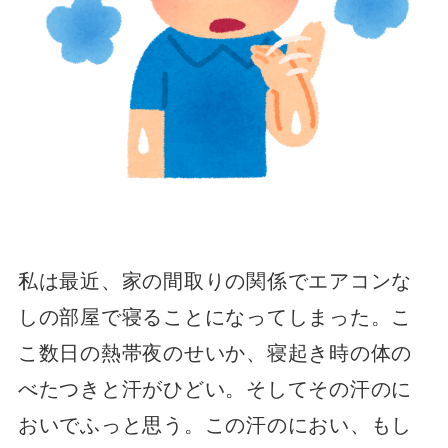
私は最近、家の間取りの関係でエアコンな
しの部屋で寝ることになってしまった。こ
こ数日の熱帯夜のせいか、寝起き時の体の
べたつきと汗がひどい。そしてその汗のに
おいでふっと思う。この汗のにおい、もし