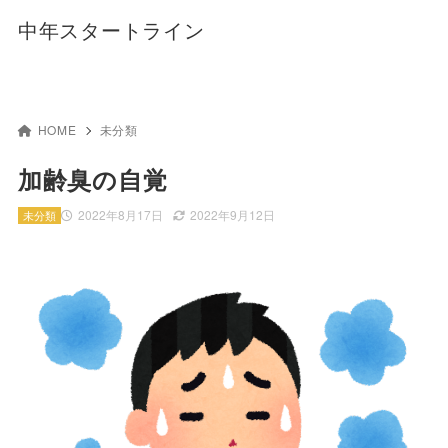
中年スタートライン
HOME
未分類
加齢臭の自覚
2022年8月17日
2022年9月12日
未分類