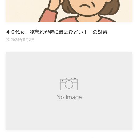
４０代女、物忘れが特に最近ひどい！ の対策
2025年5月2日