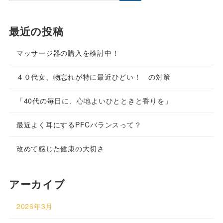
最近の投稿
マッサージ器の購入を検討中！
４０代女、物忘れが特に最近ひどい！ の対策
「40代の毎日に、心地よいひとときと香りを」
最近よく耳にするPFCバランスって？
改めて感じた健康の大切さ
アーカイブ
2026年3月