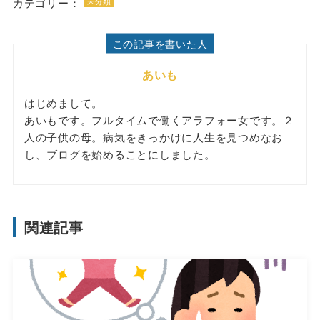
カテゴリー：
未分類
この記事を書いた人
あいも
はじめまして。
あいもです。フルタイムで働くアラフォー女です。２
人の子供の母。病気をきっかけに人生を見つめなお
し、ブログを始めることにしました。
関連記事