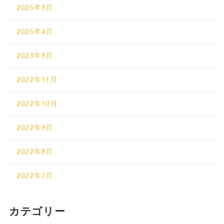
2025年5月
2025年4月
2023年5月
2022年11月
2022年10月
2022年9月
2022年8月
2022年7月
カテゴリー