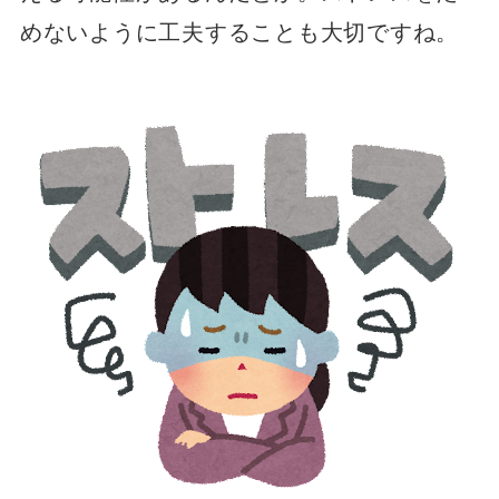
めないように工夫することも大切ですね。