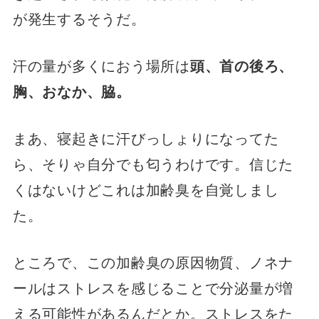
が発生するそうだ。
汗の量が多くにおう場所は
頭、首の後ろ、
胸、おなか、脇。
まあ、寝起きに汗びっしょりになってた
ら、そりゃ自分でも匂うわけです。信じた
くはないけどこれは加齢臭を自覚しまし
た。
ところで、この加齢臭の原因物質、ノネナ
ールはストレスを感じることで分泌量が増
える可能性があるんだとか。ストレスをた